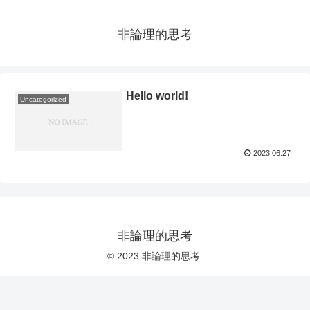
非論理的思考
Hello world!
Uncategorized
2023.06.27
非論理的思考
© 2023 非論理的思考.